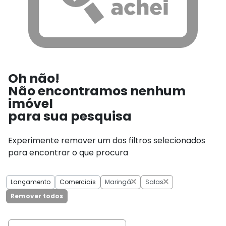
Oh não!
Não encontramos nenhum
imóvel
para sua pesquisa
Experimente remover um dos filtros selecionados
para encontrar o que procura
Lançamento
Comerciais
Maringá
Salas
Remover todos