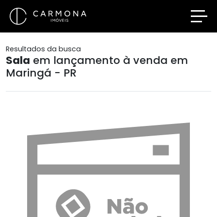
Resultados da busca
Sala
em lançamento à venda em
Maringá - PR