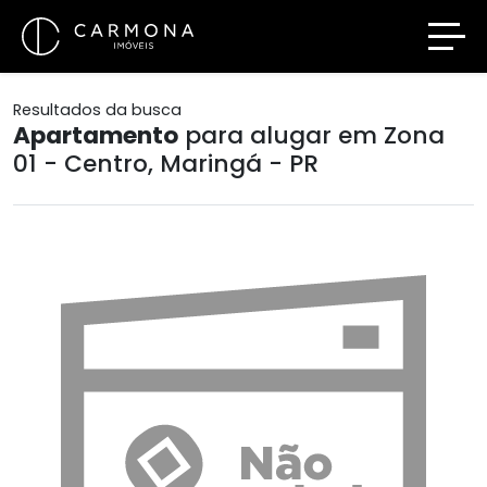
Resultados da busca
Apartamento
para alugar em Zona
01 - Centro, Maringá - PR