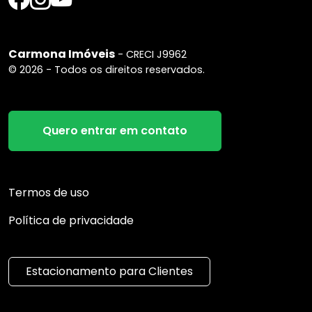
Carmona Imóveis
- CRECI J9962
© 2026 - Todos os direitos reservados.
Quero entrar em contato
Termos de uso
Política de privacidade
Estacionamento para Clientes