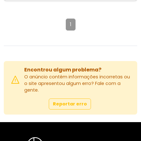
1
Encontrou algum problema?
O anúncio contém informações incorretas ou
o site apresentou algum erro? Fale com a
gente.
Reportar erro