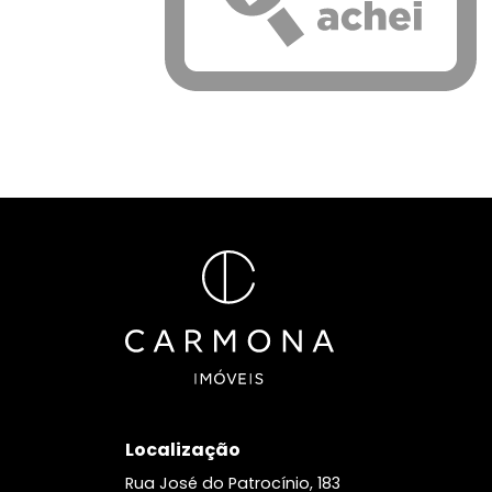
Localização
Rua José do Patrocínio, 183