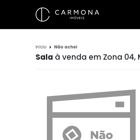
Início
Não achei
Sala
à venda em Zona 04, 