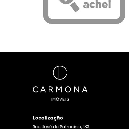
Localização
Rua José do Patrocínio, 183