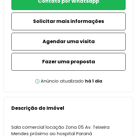
Contato por Whatsapp
Solicitar mais informações
Agendar uma visita
Fazer uma proposta
Anúncio atualizado
há 1 dia
Descrição do Imóvel
Sala comercial locação Zona 05 Av. Teixeira
Mendes próximo ao hospital Paraná