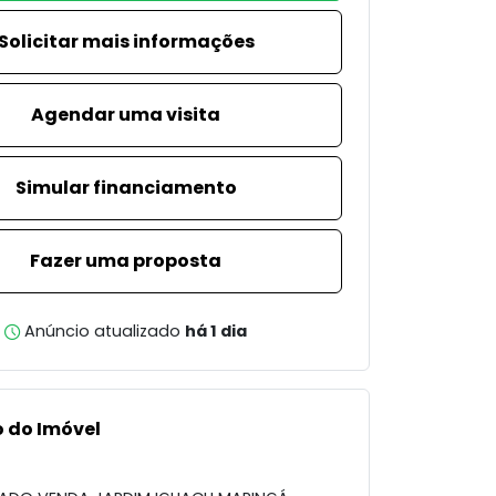
Solicitar mais informações
Agendar uma visita
Simular financiamento
Fazer uma proposta
Anúncio atualizado
há 1 dia
 do Imóvel