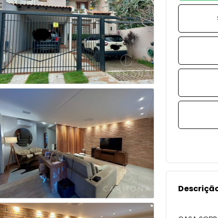
Descrição