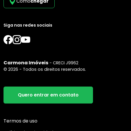
Como
chegar
Siga nas redes sociais
Carmona Imóveis
- CRECI J9962
© 2026 - Todos os direitos reservados.
Quero entrar em contato
Termos de uso