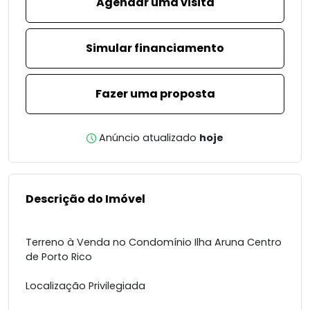
Agendar uma visita
Simular financiamento
Fazer uma proposta
Anúncio atualizado
hoje
Descrição do Imóvel
Terreno à Venda no Condomínio Ilha Aruna Centro
de Porto Rico
Localização Privilegiada