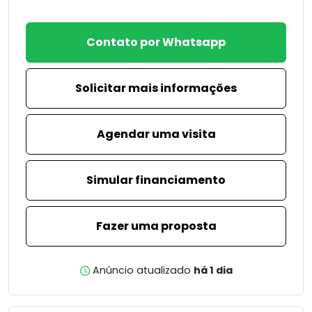
Contato por Whatsapp
Solicitar mais informações
Agendar uma visita
Simular financiamento
Fazer uma proposta
Anúncio atualizado
há 1 dia