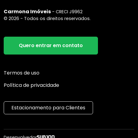
Carmona Imóveis
- CRECI J9962
© 2026 - Todos os direitos reservados.
Quero entrar em contato
Termos de uso
Política de privacidade
Estacionamento para Clientes
Desenvolvedor