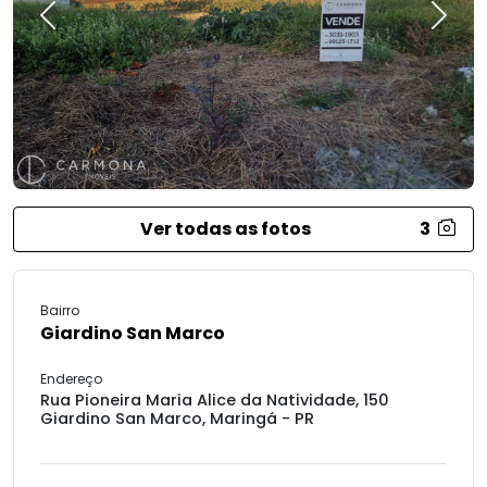
Previous
Next
Ver todas as fotos
3
Bairro
Giardino San Marco
Endereço
Rua Pioneira Maria Alice da Natividade, 150
Giardino San Marco, Maringá - PR