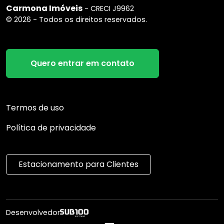
Carmona Imóveis
- CRECI J9962
© 2026 - Todos os direitos reservados.
Quero entrar em contato
Termos de uso
Política de privacidade
Estacionamento para Clientes
Desenvolvedor