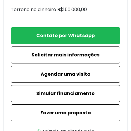
Terreno no dinheiro R$150.000,00
Contato por Whatsapp
Solicitar mais informações
Agendar uma visita
Simular financiamento
Fazer uma proposta