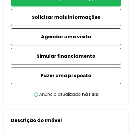
Solicitar mais informações
Agendar uma visita
Simular financiamento
Fazer uma proposta
Anúncio atualizado
há 1 dia
Descrição do Imóvel