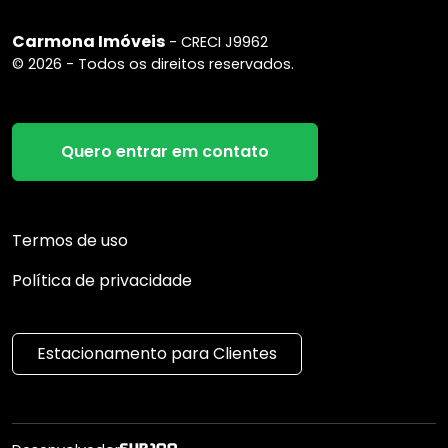
Carmona Imóveis
- CRECI J9962
© 2026 - Todos os direitos reservados.
Quero entrar em contato
Termos de uso
Política de privacidade
Estacionamento para Clientes