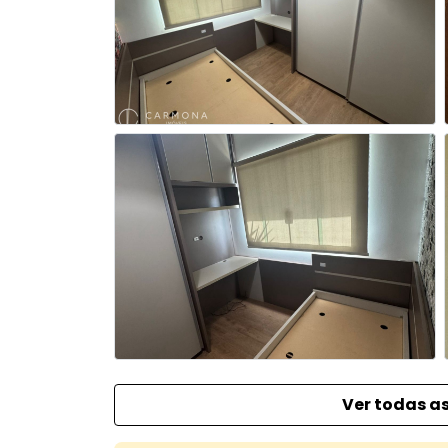
Ver todas as