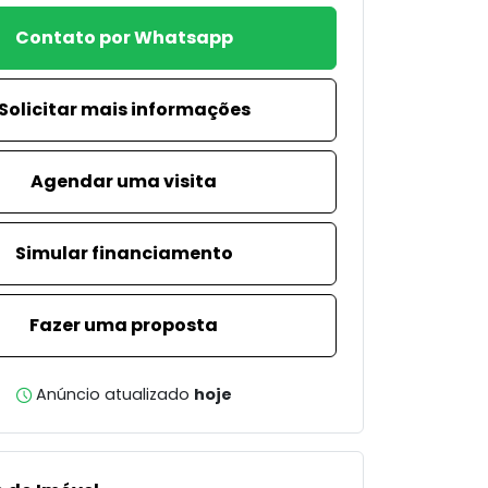
Contato por Whatsapp
Solicitar mais informações
Agendar uma visita
Simular financiamento
Fazer uma proposta
Anúncio atualizado
hoje