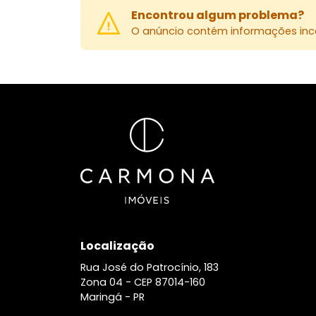
Encontrou algum problema?
O anúncio contém informações inco
Localização
Rua José do Patrocínio, 183
Zona 04 -
CEP 87014-160
Maringá - PR