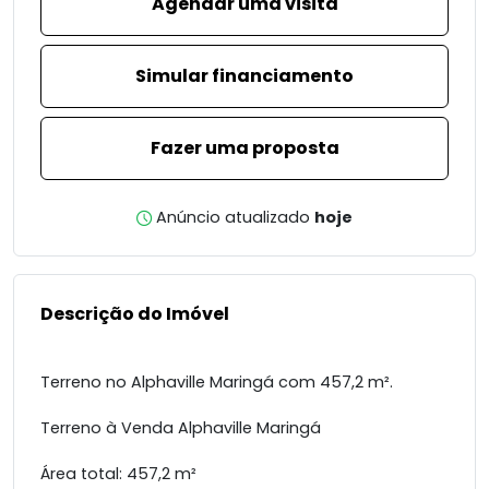
Agendar uma visita
Simular financiamento
Fazer uma proposta
Anúncio atualizado
hoje
Descrição do Imóvel
Terreno no Alphaville Maringá com 457,2 m².
Terreno à Venda Alphaville Maringá
Área total: 457,2 m²