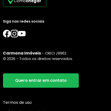
Como
chegar
Siga nas redes sociais
Carmona Imóveis
- CRECI J9962
© 2026 - Todos os direitos reservados.
Quero entrar em contato
Termos de uso