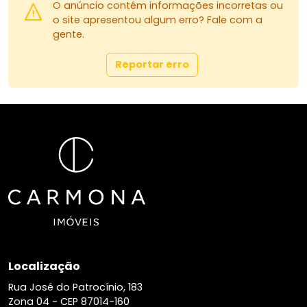
O anúncio contém informações incorretas ou
o site apresentou algum erro? Fale com a
gente.
Reportar erro
Localização
Rua José do Patrocínio, 183
Zona 04 -
CEP 87014-160