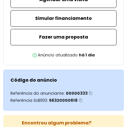
Simular financiamento
Fazer uma proposta
Anúncio atualizado
há 1 dia
Código do anúncio
Referência do anunciante:
00000333
Referência SUB100:
56320000618
Encontrou algum problema?