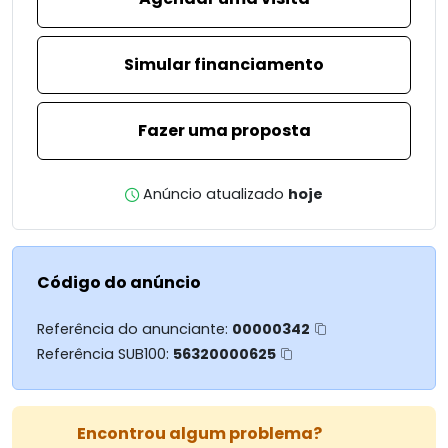
Simular financiamento
Fazer uma proposta
Anúncio atualizado
hoje
Código do anúncio
Referência do anunciante:
00000342
Referência SUB100:
56320000625
Encontrou algum problema?