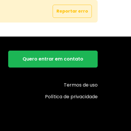
Reportar erro
Quero entrar em contato
Termos de uso
Política de privacidade