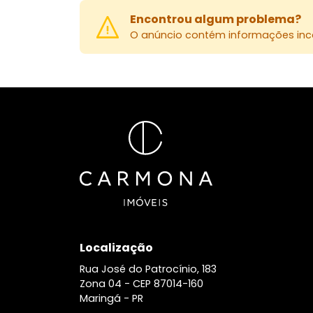
Encontrou algum problema?
O anúncio contém informações inco
Localização
Rua José do Patrocínio, 183
Zona 04 -
CEP 87014-160
Maringá - PR