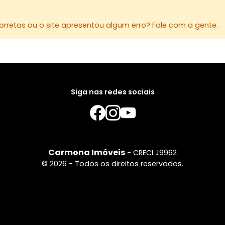
rretas ou o site apresentou algum erro? Fale com a gente.
Siga nas redes sociais
Carmona Imóveis
- CRECI J9962
© 2026 - Todos os direitos reservados.