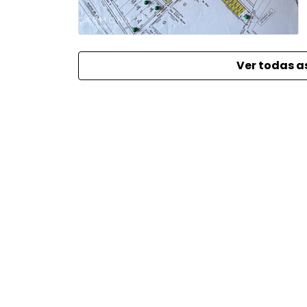
Ver todas a