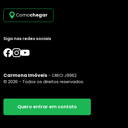
Como
chegar
Siga nas redes sociais
Carmona Imóveis
- CRECI J9962
© 2026 - Todos os direitos reservados.
Quero entrar em contato