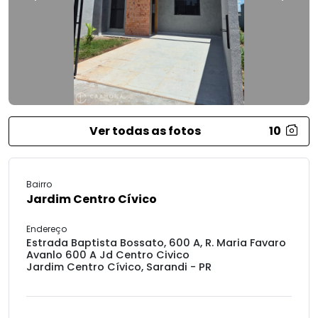
Ver todas as fotos
10
Bairro
Jardim Centro Cívico
Endereço
Estrada Baptista Bossato, 600 A, R. Maria Favaro
Avanlo 600 A Jd Centro Civico
Jardim Centro Cívico, Sarandi - PR