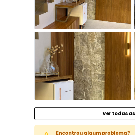
Ver todas as
Encontrou algum problema?