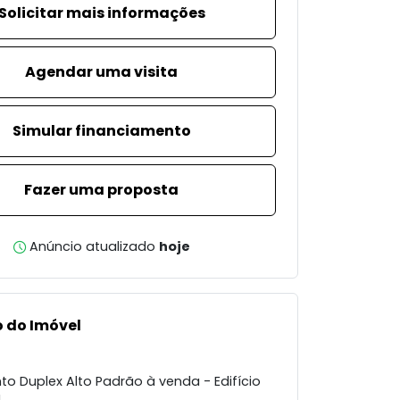
Solicitar mais informações
Agendar uma visita
Simular financiamento
Fazer uma proposta
Anúncio atualizado
hoje
 do Imóvel
o Duplex Alto Padrão à venda - Edifício