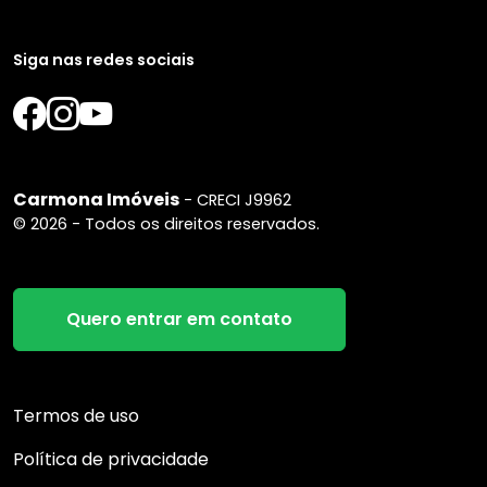
Siga nas redes sociais
Carmona Imóveis
- CRECI J9962
© 2026 - Todos os direitos reservados.
Quero entrar em contato
Termos de uso
Política de privacidade