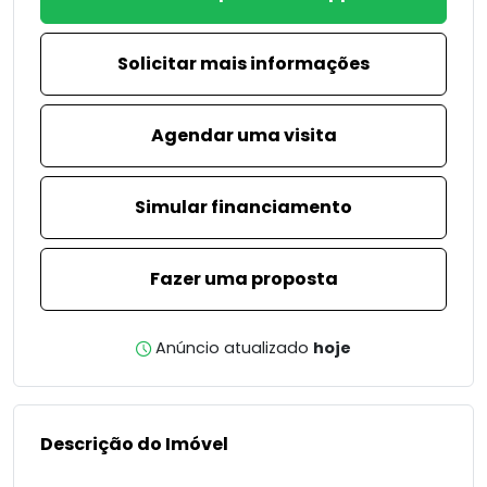
Solicitar mais informações
Agendar uma visita
Simular financiamento
Fazer uma proposta
Anúncio atualizado
hoje
Descrição do Imóvel