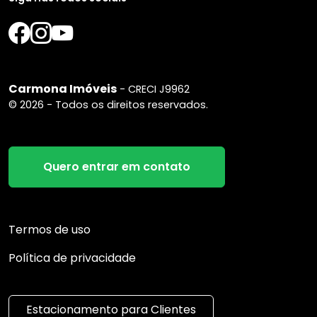
Carmona Imóveis
- CRECI J9962
© 2026 - Todos os direitos reservados.
Quero entrar em contato
Termos de uso
Política de privacidade
Estacionamento para Clientes