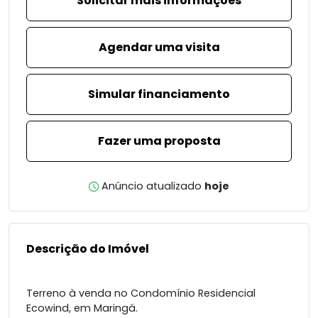
Solicitar mais informações
Agendar uma visita
Simular financiamento
Fazer uma proposta
Anúncio atualizado
hoje
Descrição do Imóvel
Terreno à venda no Condomínio Residencial
Ecowind, em Maringá.