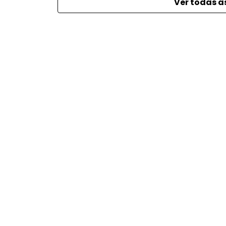
Ver todas a