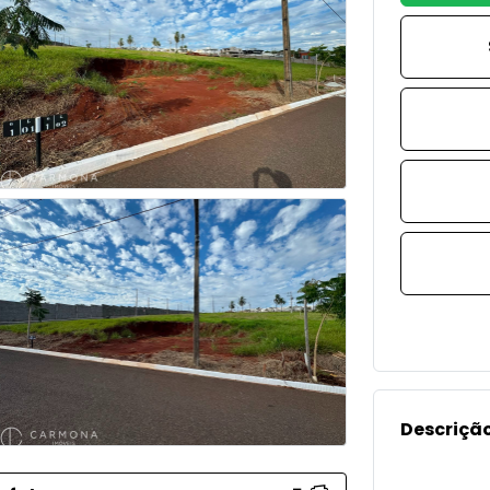
Descrição