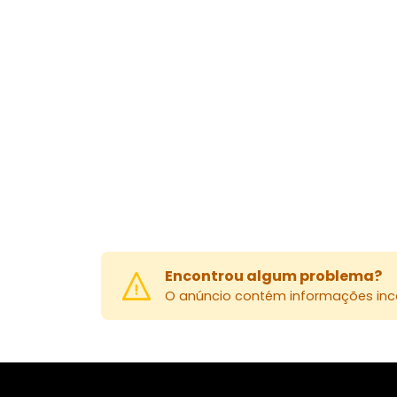
Encontrou algum problema?
O anúncio contém informações inco