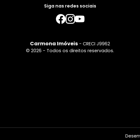
Siga nas redes sociais
Carmona Imóveis
- CRECI J9962
© 2026 - Todos os direitos reservados.
Desen