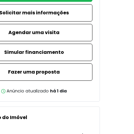
Solicitar mais informações
Agendar uma visita
Simular financiamento
Fazer uma proposta
Anúncio atualizado
há 1 dia
 do Imóvel