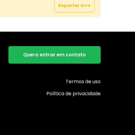
Reportar erro
Quero entrar em contato
Termos de uso
Política de privacidade