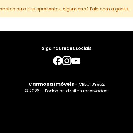
rretas ou o site apresentou algum erro? Fale com a gente.
Siga nas redes sociais
Carmona Imóveis
- CRECI J9962
© 2026 - Todos os direitos reservados.