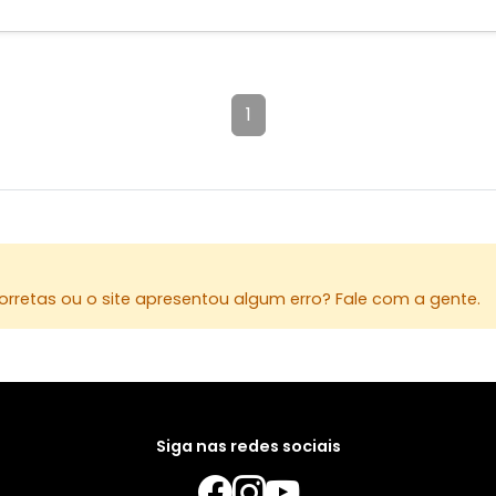
1
rretas ou o site apresentou algum erro? Fale com a gente.
Siga nas redes sociais