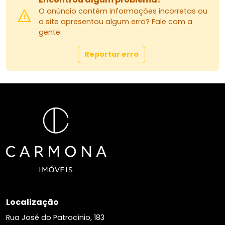
O anúncio contém informações incorretas ou
o site apresentou algum erro? Fale com a
gente.
Reportar erro
Localização
Rua José do Patrocínio, 183