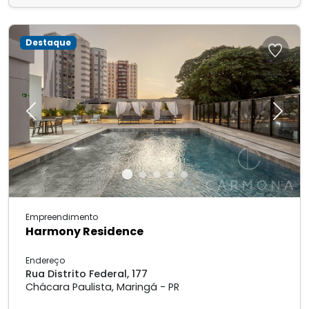
Destaque
Previous
Next
Empreendimento
Harmony Residence
Endereço
Rua Distrito Federal, 177
Chácara Paulista, Maringá - PR