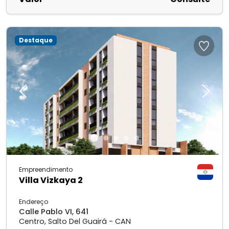
Destaque
Previous
Next
Empreendimento
Villa Vizkaya 2
Endereço
Calle Pablo VI, 641
Centro, Salto Del Guairá - CAN