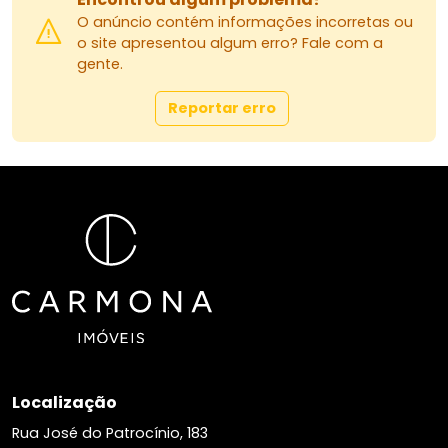
O anúncio contém informações incorretas ou
o site apresentou algum erro? Fale com a
gente.
Reportar erro
Localização
Rua José do Patrocínio, 183