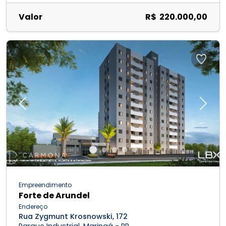
Valor
R$ 220.000,00
Previous
Next
Empreendimento
Forte de Arundel
Endereço
Rua Zygmunt Krosnowski, 172