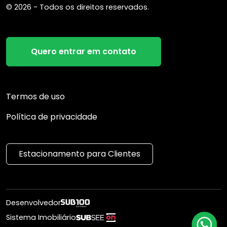
© 2026 - Todos os direitos reservados.
Quero entrar em contato
Termos de uso
Política de privacidade
Estacionamento para Clientes
Desenvolvedor
Sistema Imobiliário