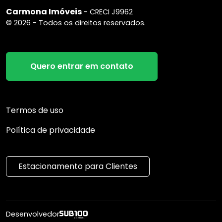
Carmona Imóveis
- CRECI J9962
© 2026 - Todos os direitos reservados.
Quero entrar em contato
Termos de uso
Política de privacidade
Estacionamento para Clientes
Desenvolvedor