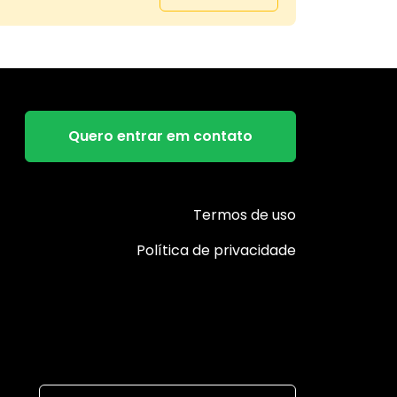
Quero entrar em contato
Termos de uso
Política de privacidade