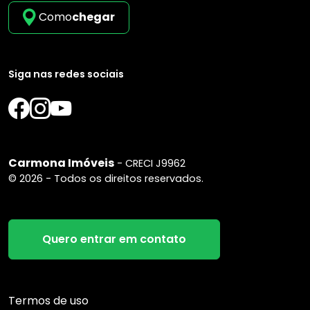
Como
chegar
Siga nas redes sociais
Carmona Imóveis
- CRECI J9962
© 2026 - Todos os direitos reservados.
Quero entrar em contato
Termos de uso