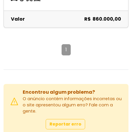
Valor
R$ 860.000,00
1
Encontrou algum problema?
O anúncio contém informações incorretas ou
o site apresentou algum erro? Fale com a
gente.
Reportar erro