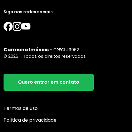
Siga nas redes sociais
Carmona Imóveis
- CRECI J9962
© 2026 - Todos os direitos reservados.
Quero entrar em contato
Termos de uso
Política de privacidade