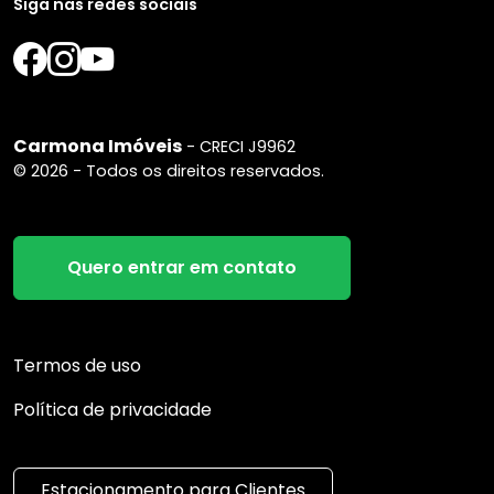
Siga nas redes sociais
Carmona Imóveis
- CRECI J9962
© 2026 - Todos os direitos reservados.
Quero entrar em contato
Termos de uso
Política de privacidade
Estacionamento para Clientes