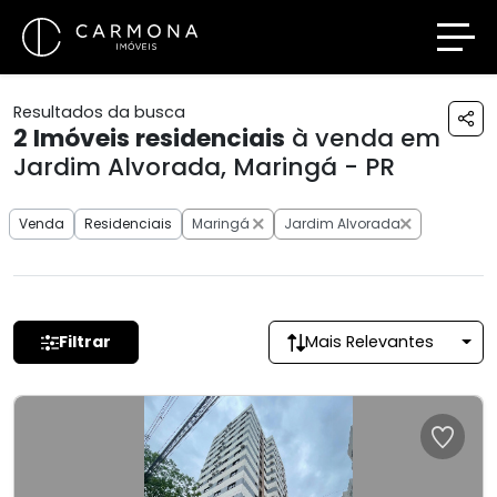
Resultados da busca
2
Imóveis residenciais
à venda em
Jardim Alvorada, Maringá - PR
Venda
Residenciais
Maringá
Jardim Alvorada
Filtrar
Mais Relevantes