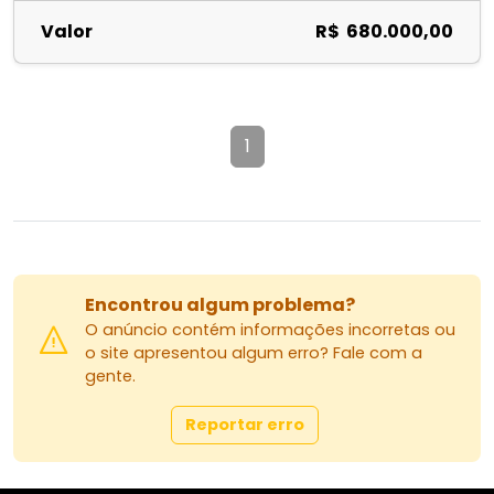
Valor
R$ 680.000,00
1
Encontrou algum problema?
O anúncio contém informações incorretas ou
o site apresentou algum erro? Fale com a
gente.
Reportar erro