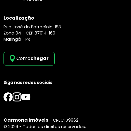
Localização
Rua José do Patrocínio, 183
Zona 04 -
CEP 87014-160
Maringá - PR
Como
chegar
Siga nas redes sociais
Carmona Imóveis
- CRECI J9962
© 2026 - Todos os direitos reservados.