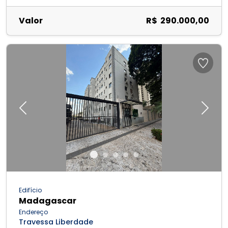
Valor
R$ 290.000,00
Previous
Next
Edifício
Madagascar
Endereço
Travessa Liberdade