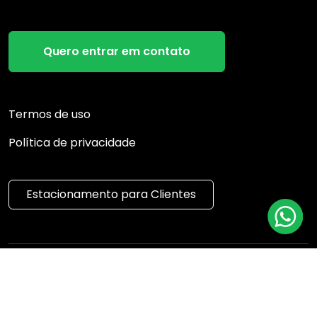
Quero entrar em contato
Termos de uso
Política de privacidade
Estacionamento para Clientes
Desenvolvedor
Sistema Imobiliário