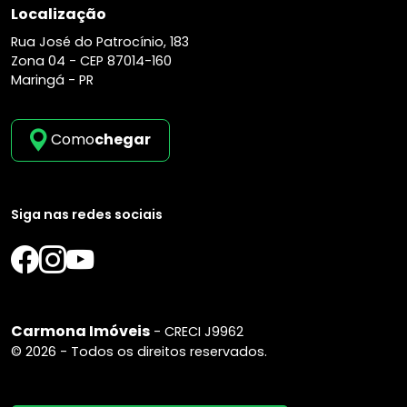
Localização
Rua José do Patrocínio, 183
Zona 04 -
CEP 87014-160
Maringá - PR
Como
chegar
Siga nas redes sociais
Carmona Imóveis
- CRECI J9962
© 2026 - Todos os direitos reservados.