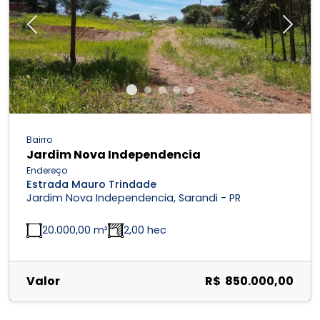
Previous
Next
Bairro
Jardim Nova Independencia
Endereço
Estrada Mauro Trindade
Jardim Nova Independencia, Sarandi - PR
20.000,00 m²
2,00 hec
Valor
R$ 850.000,00