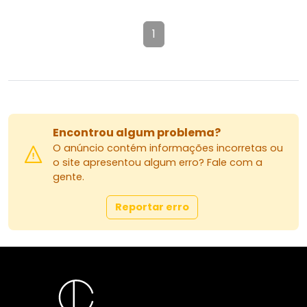
1
Encontrou algum problema?
O anúncio contém informações incorretas ou
o site apresentou algum erro? Fale com a
gente.
Reportar erro