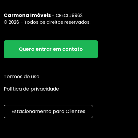
Carmona Imóveis
- CRECI J9962
© 2026 - Todos os direitos reservados.
Quero entrar em contato
Termos de uso
Política de privacidade
Estacionamento para Clientes