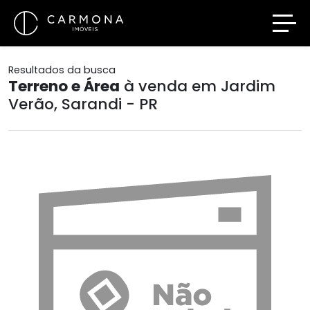
Resultados da busca
Terreno e Área
à venda em Jardim
Verão, Sarandi - PR