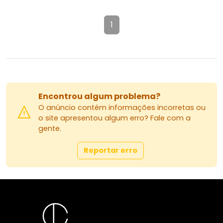
1
Encontrou algum problema?
O anúncio contém informações incorretas ou
o site apresentou algum erro? Fale com a
gente.
Reportar erro