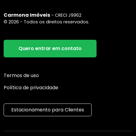
Carmona Imóveis
- CRECI J9962
© 2026 - Todos os direitos reservados.
Quero entrar em contato
Termos de uso
Política de privacidade
Estacionamento para Clientes