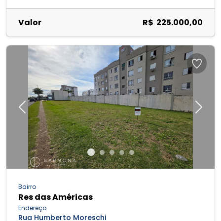
Valor
R$ 225.000,00
Previous
Next
Bairro
Res das Américas
Endereço
Rua Humberto Moreschi