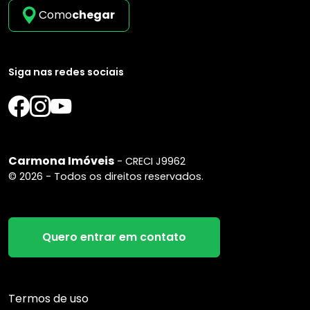
Como
chegar
Siga nas redes sociais
Carmona Imóveis
- CRECI J9962
© 2026 - Todos os direitos reservados.
Quero entrar em contato
Termos de uso