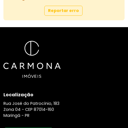
Reportar erro
Localização
Rua José do Patrocínio, 183
Zona 04 -
CEP 87014-160
Maringá - PR