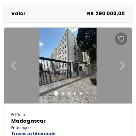
Valor
R$ 290.000,00
Previous
Next
Edifício
Madagascar
Endereço
Travessa Liberdade