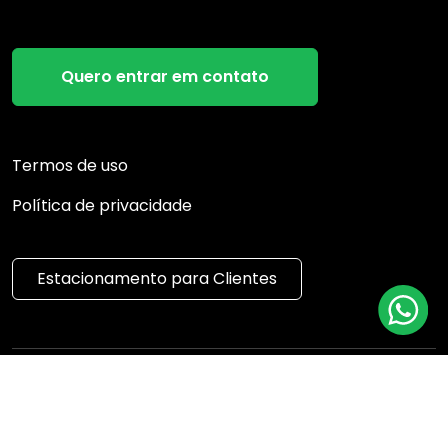
Quero entrar em contato
Termos de uso
Política de privacidade
Estacionamento para Clientes
Desenvolvedor
Sistema Imobiliário