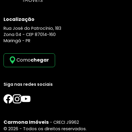
Localização
Rua José do Patrocínio, 183
Zona 04 -
CEP 87014-160
Maringá - PR
Como
chegar
Siga nas redes sociais
Carmona Imóveis
- CRECI J9962
© 2026 - Todos os direitos reservados.