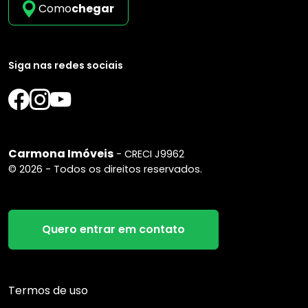
Como
chegar
Siga nas redes sociais
Carmona Imóveis
- CRECI J9962
© 2026 - Todos os direitos reservados.
Quero entrar em contato
Termos de uso