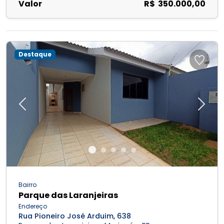
Valor
R$ 350.000,00
Destaque
Previous
Next
Bairro
Parque das Laranjeiras
Endereço
Rua Pioneiro José Arduim, 638