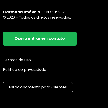
Carmona Imóveis
- CRECI J9962
© 2026 - Todos os direitos reservados.
Quero entrar em contato
Termos de uso
Política de privacidade
Estacionamento para Clientes