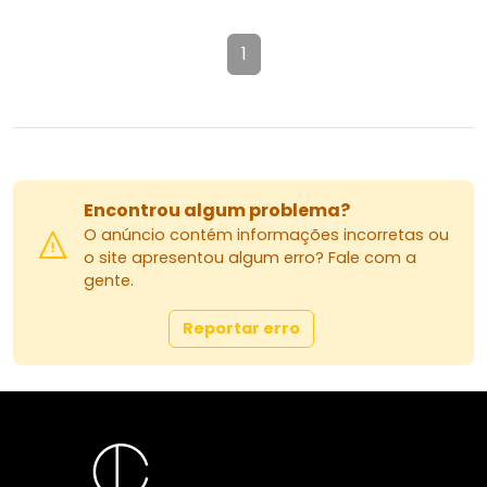
1
Encontrou algum problema?
O anúncio contém informações incorretas ou
o site apresentou algum erro? Fale com a
gente.
Reportar erro